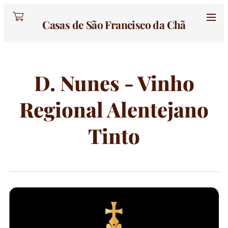
Casas de São Francisco da Chã
D. Nunes - Vinho
Regional Alentejano
Tinto