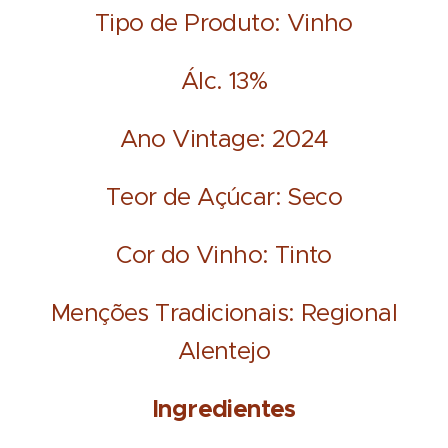
Tipo de Produto: Vinho
Álc. 13%
Ano Vintage: 2024
Teor de Açúcar: Seco
Cor do Vinho: Tinto
Menções Tradicionais: Regional
Alentejo
Ingredientes