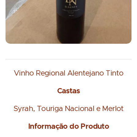
Vinho Regional Alentejano Tinto
Castas
Syrah, Touriga Nacional e Merlot
Informação do Produto