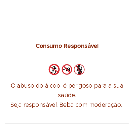
Consumo Responsável
O abuso do álcool é perigoso para a sua
saúde.
Seja responsável. Beba com moderação.