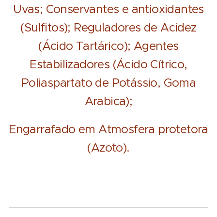
Uvas; Conservantes e antioxidantes
(Sulfitos); Reguladores de Acidez
(Ácido Tartárico); Agentes
Estabilizadores (Ácido Cítrico,
Poliaspartato de Potássio, Goma
Arabica);
Engarrafado em Atmosfera protetora
(Azoto).