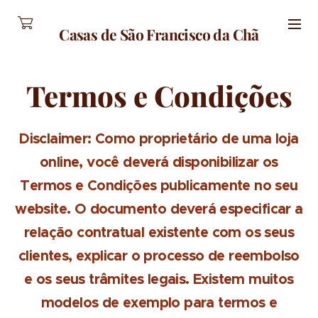
Casas de São Francisco da Chã
Termos e Condições
Disclaimer: Como proprietário de uma loja
online, você deverá disponibilizar os
Termos e Condições publicamente no seu
website. O documento deverá especificar a
relação contratual existente com os seus
clientes, explicar o processo de reembolso
e os seus trâmites legais. Existem muitos
modelos de exemplo para termos e